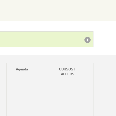
Agenda
CURSOS I
TALLERS