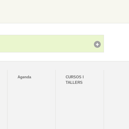
Agenda
CURSOS I
TALLERS