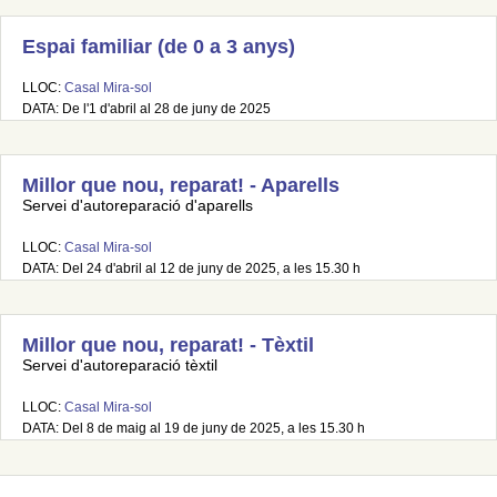
Espai familiar (de 0 a 3 anys)
LLOC:
Casal Mira-sol
DATA: De l'1 d'abril al 28 de juny de 2025
Millor que nou, reparat! - Aparells
Servei d'autoreparació d'aparells
LLOC:
Casal Mira-sol
DATA: Del 24 d'abril al 12 de juny de 2025, a les 15.30 h
Millor que nou, reparat! - Tèxtil
Servei d'autoreparació tèxtil
LLOC:
Casal Mira-sol
DATA: Del 8 de maig al 19 de juny de 2025, a les 15.30 h