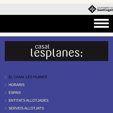
EL CASAL LES PLANES
HORARIS
ESPAIS
ENTITATS ALLOTJADES
SERVEIS ALLOTJATS