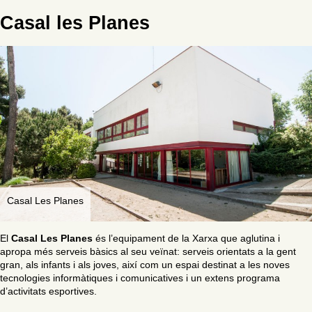
Casal les Planes
Casal Les Planes
El
Casal Les Planes
és l’equipament de la Xarxa que aglutina i
apropa més serveis bàsics al seu veïnat: serveis orientats a la gent
gran, als infants i als joves, així com un espai destinat a les noves
tecnologies informàtiques i comunicatives i un extens programa
d’activitats esportives.