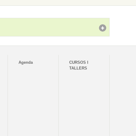
Agenda
CURSOS I
TALLERS