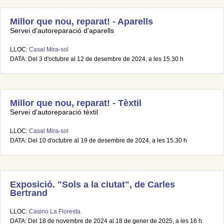
Millor que nou, reparat! - Aparells
Servei d'autoreparació d'aparells
LLOC:
Casal Mira-sol
DATA: Del 3 d'octubre al 12 de desembre de 2024, a les 15.30 h
Millor que nou, reparat! - Tèxtil
Servei d'autoreparació tèxtil
LLOC:
Casal Mira-sol
DATA: Del 10 d'octubre al 19 de desembre de 2024, a les 15.30 h
Exposició. "Sols a la ciutat", de Carles
Bertrand
LLOC:
Casino La Floresta
DATA: Del 18 de novembre de 2024 al 18 de gener de 2025, a les 16 h