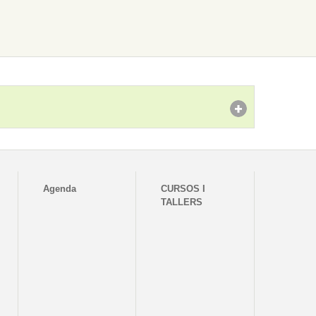
Agenda
CURSOS I
TALLERS