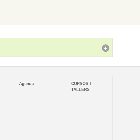
Agenda
CURSOS I
TALLERS