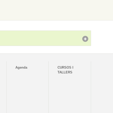
Agenda
CURSOS I
TALLERS