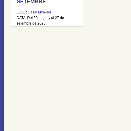
SETEMBRE
LLOC:
Casal Mira-sol
DATA: Del 30 de juny al 27 de
setembre de 2025