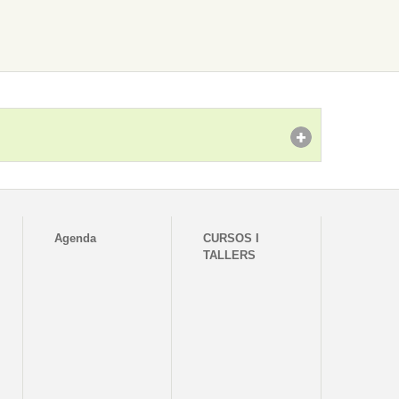
Agenda
CURSOS I
TALLERS