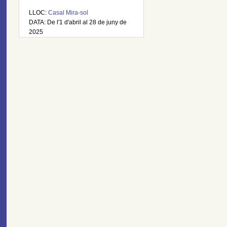
LLOC:
Casal Mira-sol
DATA: De l'1 d'abril al 28 de juny de
2025