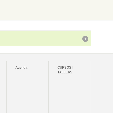
Agenda
CURSOS I
TALLERS