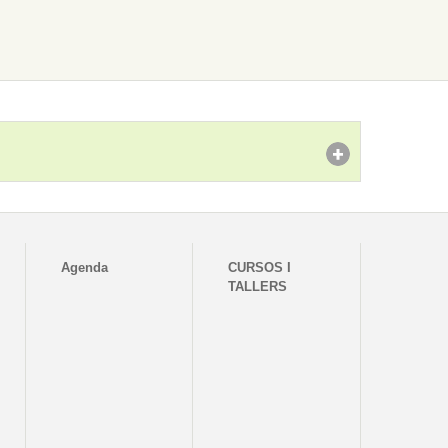
Agenda
CURSOS I
TALLERS