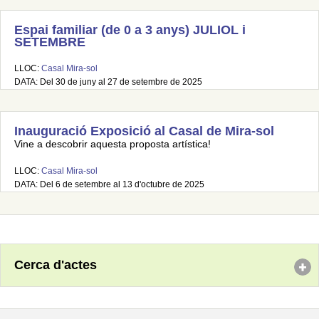
Espai familiar (de 0 a 3 anys) JULIOL i
SETEMBRE
LLOC:
Casal Mira-sol
DATA: Del 30 de juny al 27 de setembre de 2025
Inauguració Exposició al Casal de Mira-sol
Vine a descobrir aquesta proposta artística!
LLOC:
Casal Mira-sol
DATA: Del 6 de setembre al 13 d'octubre de 2025
Cerca d'actes