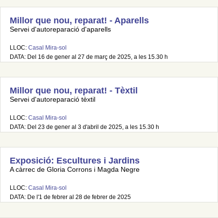
Millor que nou, reparat! - Aparells
Servei d'autoreparació d'aparells
LLOC:
Casal Mira-sol
DATA: Del 16 de gener al 27 de març de 2025, a les 15.30 h
Millor que nou, reparat! - Tèxtil
Servei d'autoreparació tèxtil
LLOC:
Casal Mira-sol
DATA: Del 23 de gener al 3 d'abril de 2025, a les 15.30 h
Exposició: Escultures i Jardins
A càrrec de Gloria Corrons i Magda Negre
LLOC:
Casal Mira-sol
DATA: De l'1 de febrer al 28 de febrer de 2025