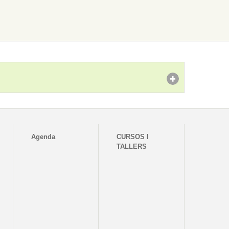
Agenda
CURSOS I
TALLERS