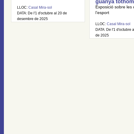
guanya tothom
Exposició sobre les 
LLOC:
Casal Mira-sol
l’esport
DATA: De l'1 d'octubre al 20 de
desembre de 2025
LLOC:
Casal Mira-sol
DATA: De l'1 d'octubre a
de 2025