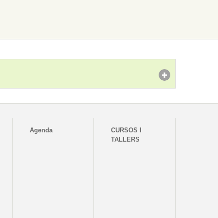
Agenda
CURSOS I
TALLERS