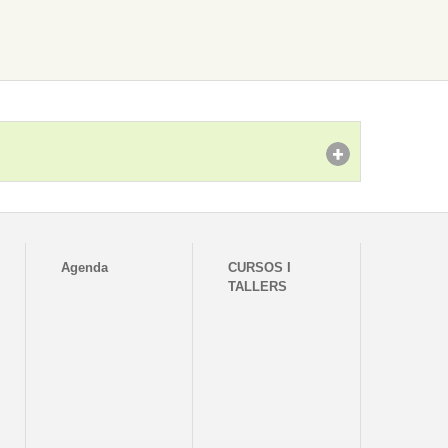
Agenda
CURSOS I
TALLERS