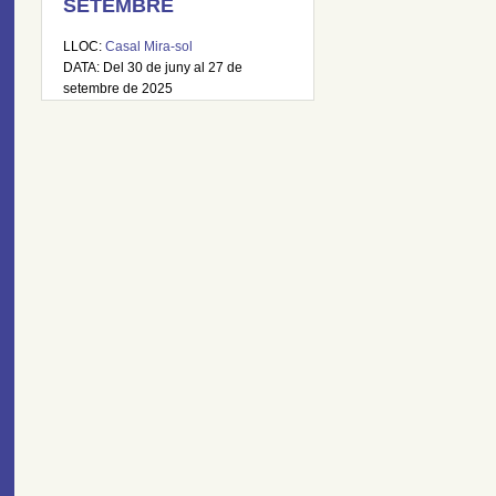
SETEMBRE
LLOC:
Casal Mira-sol
DATA: Del 30 de juny al 27 de
setembre de 2025