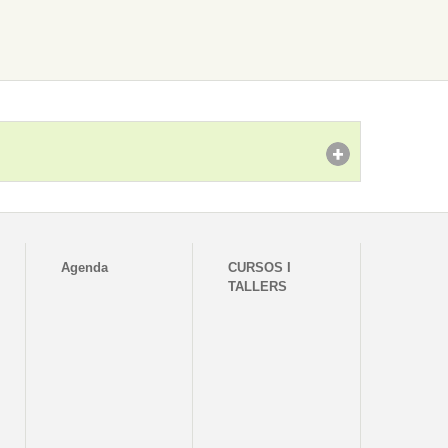
Agenda
CURSOS I
TALLERS