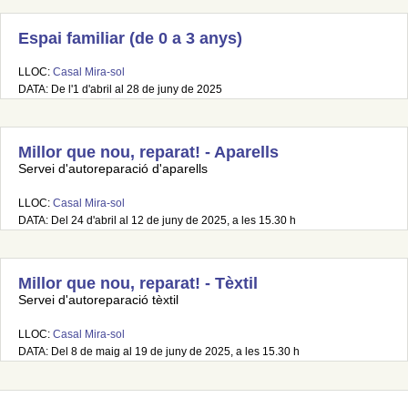
Espai familiar (de 0 a 3 anys)
LLOC:
Casal Mira-sol
DATA: De l'1 d'abril al 28 de juny de 2025
Millor que nou, reparat! - Aparells
Servei d'autoreparació d'aparells
LLOC:
Casal Mira-sol
DATA: Del 24 d'abril al 12 de juny de 2025, a les 15.30 h
Millor que nou, reparat! - Tèxtil
Servei d'autoreparació tèxtil
LLOC:
Casal Mira-sol
DATA: Del 8 de maig al 19 de juny de 2025, a les 15.30 h