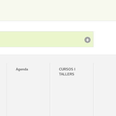
Agenda
CURSOS I
TALLERS