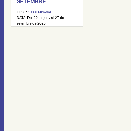
SETEMBRE
LLOC:
Casal Mira-sol
DATA: Del 30 de juny al 27 de
setembre de 2025