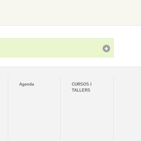
Agenda
CURSOS I
TALLERS