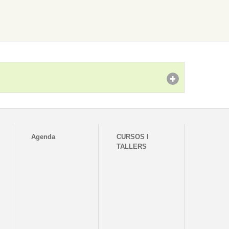
Agenda
CURSOS I
TALLERS