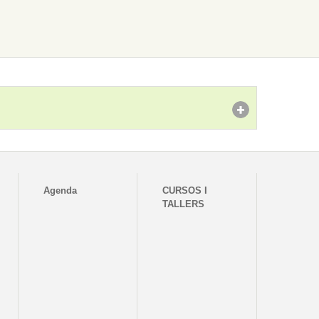
Agenda
CURSOS I
TALLERS