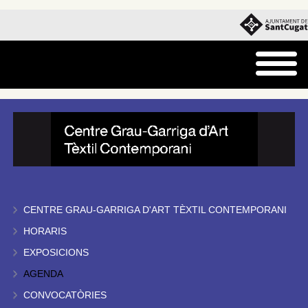
CENTRE GRAU-GARRIGA D'ART TÈXTIL CONTEMPORANI
HORARIS
EXPOSICIONS
AGENDA
CONVOCATÒRIES