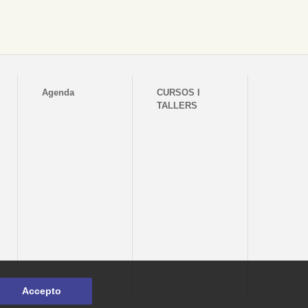
Agenda
CURSOS I
TALLERS
Accepto