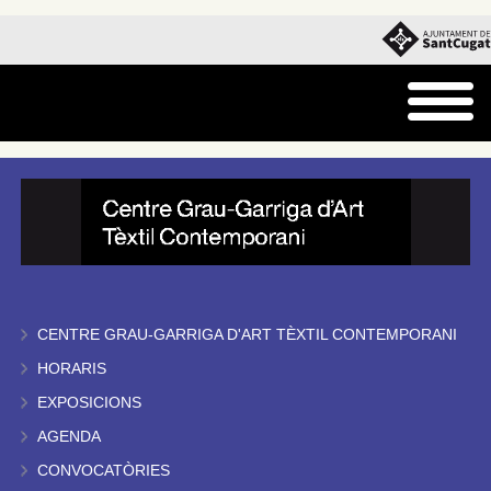
CENTRE GRAU-GARRIGA D'ART TÈXTIL CONTEMPORANI
HORARIS
EXPOSICIONS
AGENDA
CONVOCATÒRIES