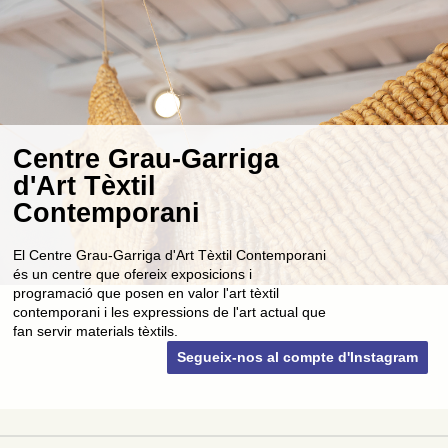
Centre Grau-Garriga
d'Art Tèxtil
Contemporani
El Centre Grau-Garriga d'Art Tèxtil Contemporani
és un centre que ofereix exposicions i
programació que posen en valor l'art tèxtil
contemporani i les expressions de l'art actual que
fan servir materials tèxtils.
Segueix-nos al compte d'Instagram