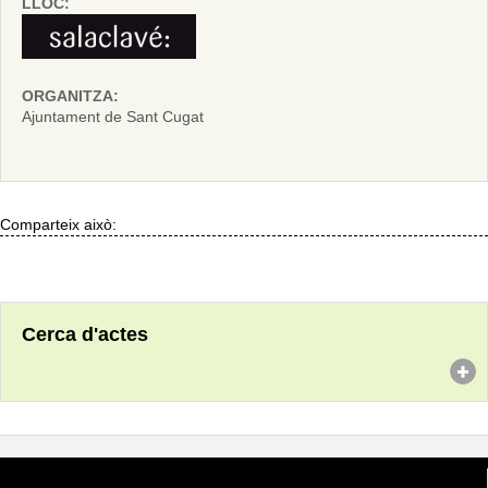
LLOC:
ORGANITZA:
Ajuntament de Sant Cugat
Comparteix això:
Cerca d'actes