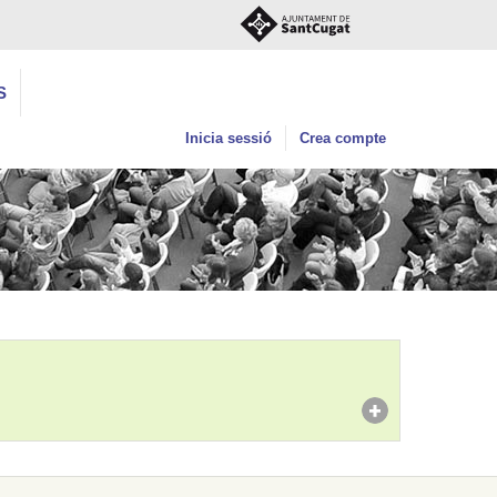
S
Inicia sessió
Crea compte