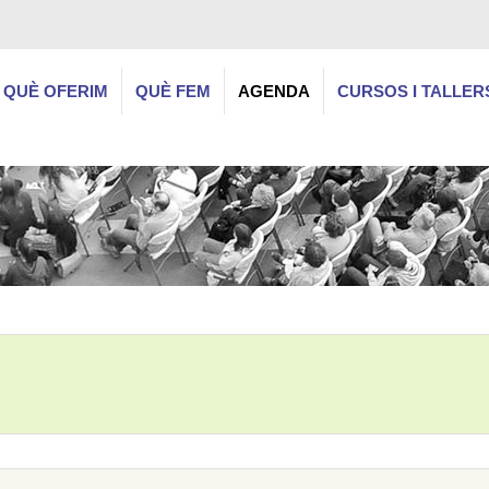
QUÈ OFERIM
QUÈ FEM
AGENDA
CURSOS I TALLER