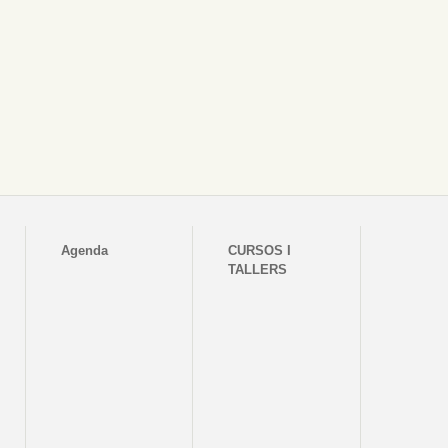
Agenda
CURSOS I
TALLERS