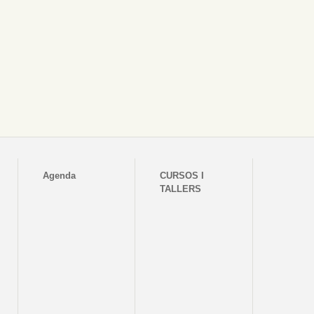
Agenda
CURSOS I
TALLERS