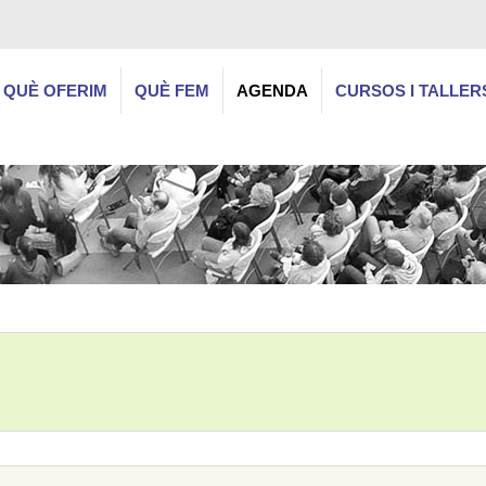
QUÈ OFERIM
QUÈ FEM
AGENDA
CURSOS I TALLER