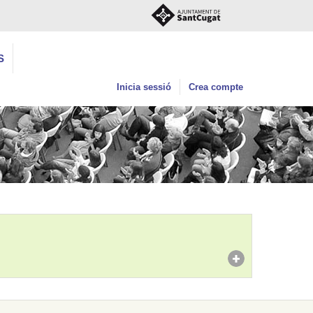
S
Inicia sessió
Crea compte