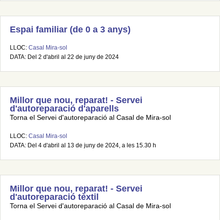
Espai familiar (de 0 a 3 anys)
LLOC:
Casal Mira-sol
DATA: Del 2 d'abril al 22 de juny de 2024
Millor que nou, reparat! - Servei
d'autoreparació d'aparells
Torna el Servei d'autoreparació al Casal de Mira-sol
LLOC:
Casal Mira-sol
DATA: Del 4 d'abril al 13 de juny de 2024, a les 15.30 h
Millor que nou, reparat! - Servei
d'autoreparació tèxtil
Torna el Servei d'autoreparació al Casal de Mira-sol