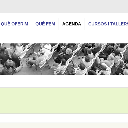
QUÈ OFERIM
QUÈ FEM
AGENDA
CURSOS I TALLER