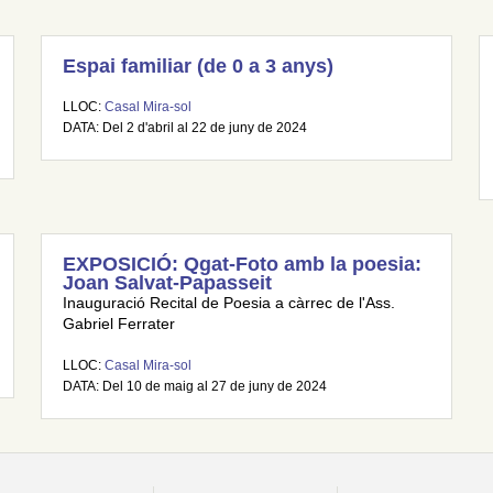
Espai familiar (de 0 a 3 anys)
LLOC:
Casal Mira-sol
DATA: Del 2 d'abril al 22 de juny de 2024
EXPOSICIÓ: Qgat-Foto amb la poesia:
Joan Salvat-Papasseit
Inauguració Recital de Poesia a càrrec de l'Ass.
Gabriel Ferrater
LLOC:
Casal Mira-sol
DATA: Del 10 de maig al 27 de juny de 2024