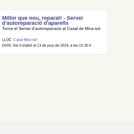
Millor que nou, reparat! - Servei
d'autoreparació d'aparells
Torna el Servei d'autoreparació al Casal de Mira-sol
LLOC:
Casal Mira-sol
DATA: Del 4 d'abril al 13 de juny de 2024, a les 15.30 h