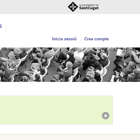
S
Inicia sessió
Crea compte