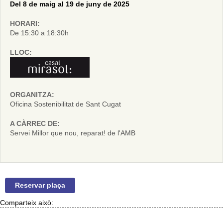
Del 8 de maig al 19 de juny de 2025
HORARI:
De 15:30 a 18:30h
LLOC:
ORGANITZA:
Oficina Sostenibilitat de Sant Cugat
A CÀRREC DE:
Servei Millor que nou, reparat! de l'AMB
Reservar plaça
Comparteix això: