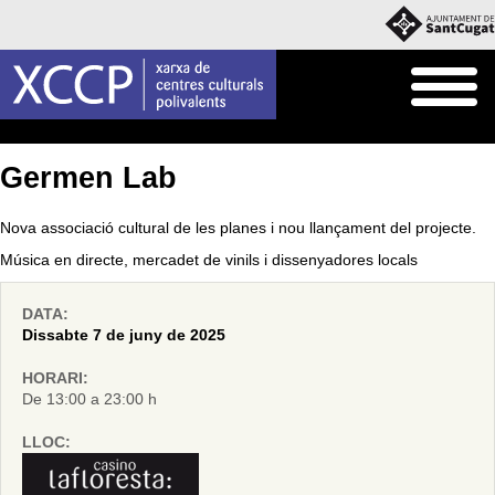
Inici
Agenda
Germen Lab
Nova associació cultural de les planes i nou llançament del projecte.
Música en directe, mercadet de vinils i dissenyadores locals
DATA:
Dissabte 7 de juny de 2025
HORARI:
De 13:00 a 23:00 h
LLOC: