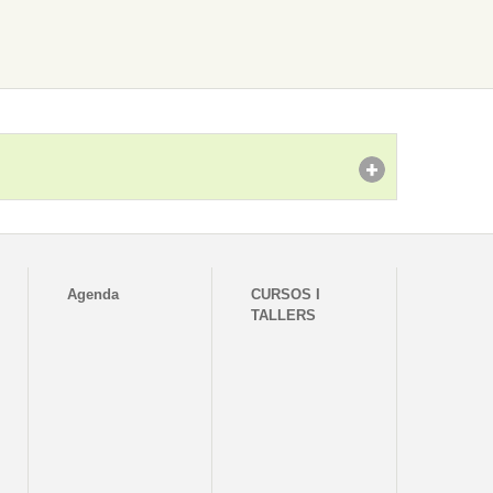
Agenda
CURSOS I
TALLERS