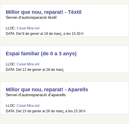
Millor que nou, reparat! - Tèxtil
Servei d'autoreparació tèxtil
LLOC:
Casal Mira-sol
DATA: Del 8 de gener al 19 de març, a les 15.30 h
Espai familiar (de 0 a 3 anys)
LLOC:
Casal Mira-sol
DATA: Del 12 de gener al 28 de març
Millor que nou, reparat! - Aparells
Servei d'autoreparació d'aparells
LLOC:
Casal Mira-sol
DATA: Del 15 de gener al 26 de març, a les 15.30 h