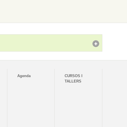
Agenda
CURSOS I
TALLERS