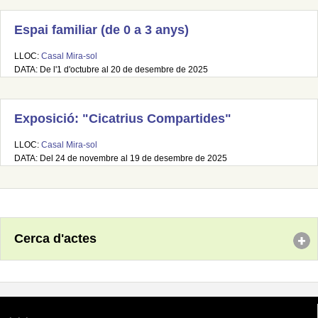
Espai familiar (de 0 a 3 anys)
LLOC:
Casal Mira-sol
DATA: De l'1 d'octubre al 20 de desembre de 2025
Exposició: "Cicatrius Compartides"
LLOC:
Casal Mira-sol
DATA: Del 24 de novembre al 19 de desembre de 2025
Cerca d'actes