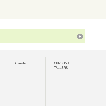
Agenda
CURSOS I
TALLERS