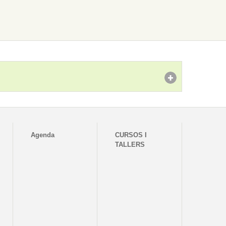
Agenda
CURSOS I
TALLERS