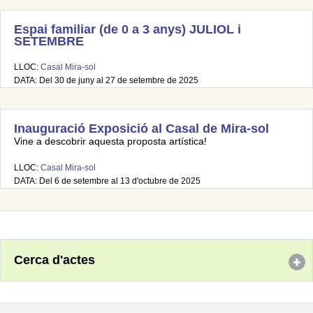
Espai familiar (de 0 a 3 anys) JULIOL i
SETEMBRE
LLOC:
Casal Mira-sol
DATA: Del 30 de juny al 27 de setembre de 2025
Inauguració Exposició al Casal de Mira-sol
Vine a descobrir aquesta proposta artística!
LLOC:
Casal Mira-sol
DATA: Del 6 de setembre al 13 d'octubre de 2025
Cerca d'actes