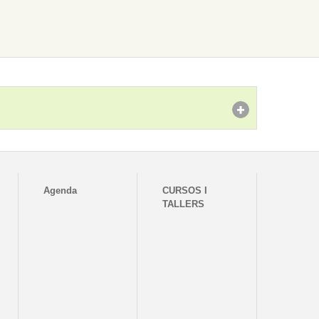
Agenda
CURSOS I
TALLERS