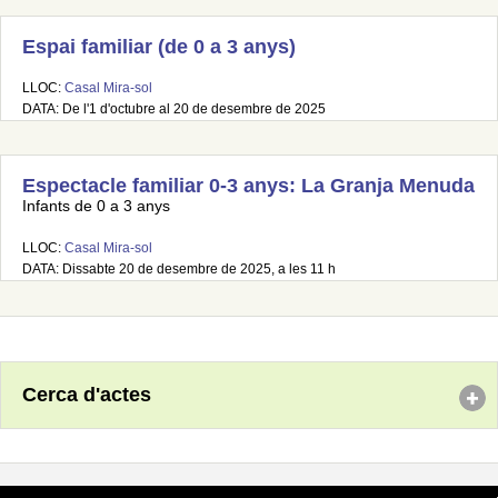
Espai familiar (de 0 a 3 anys)
LLOC:
Casal Mira-sol
DATA: De l'1 d'octubre al 20 de desembre de 2025
Espectacle familiar 0-3 anys: La Granja Menuda
Infants de 0 a 3 anys
LLOC:
Casal Mira-sol
DATA: Dissabte 20 de desembre de 2025, a les 11 h
Cerca d'actes