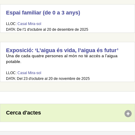
Espai familiar (de 0 a 3 anys)
LLOC:
Casal Mira-sol
DATA: De l'1 d'octubre al 20 de desembre de 2025
Exposició: ‘L’aigua és vida, l’aigua és futur’
Una de cada quatre persones al món no té accés a l’aigua
potable.
LLOC:
Casal Mira-sol
DATA: Del 23 d'octubre al 20 de novembre de 2025
Cerca d'actes