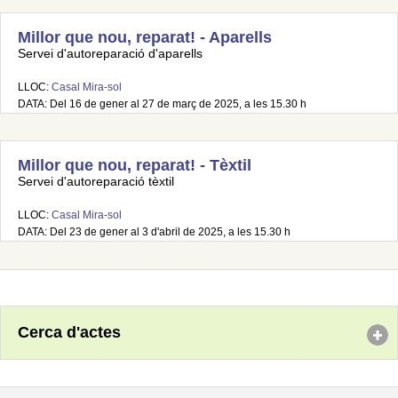
Millor que nou, reparat! - Aparells
Servei d'autoreparació d'aparells
LLOC:
Casal Mira-sol
DATA: Del 16 de gener al 27 de març de 2025, a les 15.30 h
Millor que nou, reparat! - Tèxtil
Servei d'autoreparació tèxtil
LLOC:
Casal Mira-sol
DATA: Del 23 de gener al 3 d'abril de 2025, a les 15.30 h
Cerca d'actes