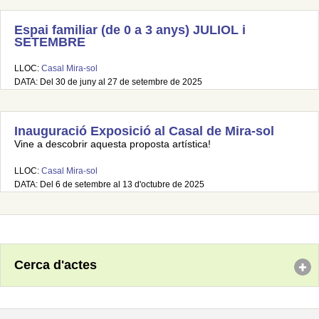
Espai familiar (de 0 a 3 anys) JULIOL i
SETEMBRE
LLOC:
Casal Mira-sol
DATA: Del 30 de juny al 27 de setembre de 2025
Inauguració Exposició al Casal de Mira-sol
Vine a descobrir aquesta proposta artística!
LLOC:
Casal Mira-sol
DATA: Del 6 de setembre al 13 d'octubre de 2025
Cerca d'actes