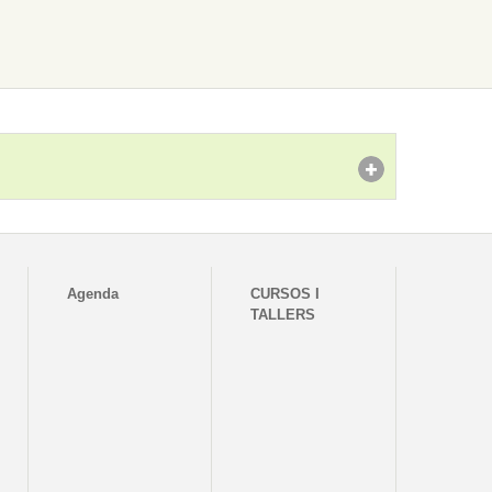
Agenda
CURSOS I
TALLERS