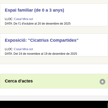
Espai familiar (de 0 a 3 anys)
LLOC:
Casal Mira-sol
DATA: De l'1 d'octubre al 20 de desembre de 2025
Exposició: "Cicatrius Compartides"
LLOC:
Casal Mira-sol
DATA: Del 24 de novembre al 19 de desembre de 2025
Cerca d'actes