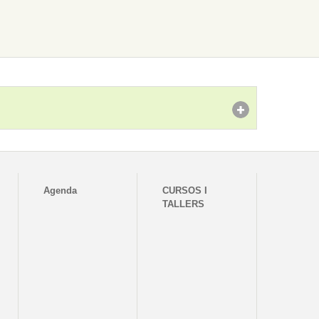
Agenda
CURSOS I
TALLERS