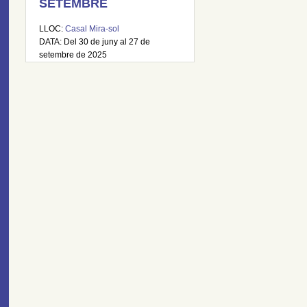
SETEMBRE
LLOC:
Casal Mira-sol
DATA: Del 30 de juny al 27 de
setembre de 2025