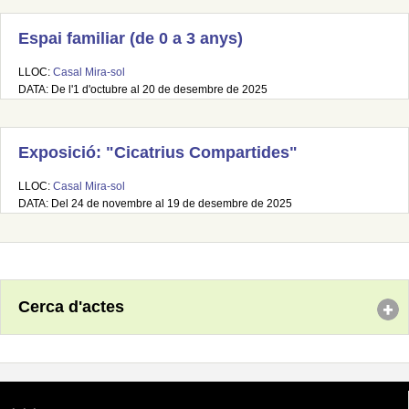
Espai familiar (de 0 a 3 anys)
LLOC:
Casal Mira-sol
DATA: De l'1 d'octubre al 20 de desembre de 2025
Exposició: "Cicatrius Compartides"
LLOC:
Casal Mira-sol
DATA: Del 24 de novembre al 19 de desembre de 2025
Cerca d'actes