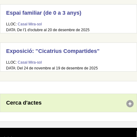
Espai familiar (de 0 a 3 anys)
LLOC:
Casal Mira-sol
DATA: De l'1 d'octubre al 20 de desembre de 2025
Exposició: "Cicatrius Compartides"
LLOC:
Casal Mira-sol
DATA: Del 24 de novembre al 19 de desembre de 2025
Cerca d'actes